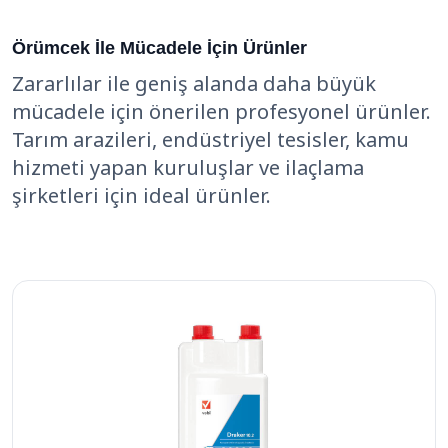
Örümcek İle Mücadele İçin Ürünler
Zararlılar ile geniş alanda daha büyük
mücadele için önerilen profesyonel ürünler.
Tarım arazileri, endüstriyel tesisler, kamu
hizmeti yapan kuruluşlar ve ilaçlama
şirketleri için ideal ürünler.