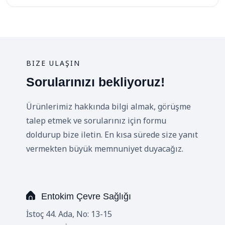
BIZE ULAŞIN
Sorularınızı bekliyoruz!
Ürünlerimiz hakkında bilgi almak, görüşme
talep etmek ve sorularınız için formu
doldurup bize iletin. En kısa sürede size yanıt
vermekten büyük memnuniyet duyacağız.
Entokim Çevre Sağlığı
İstoç 44. Ada, No: 13-15