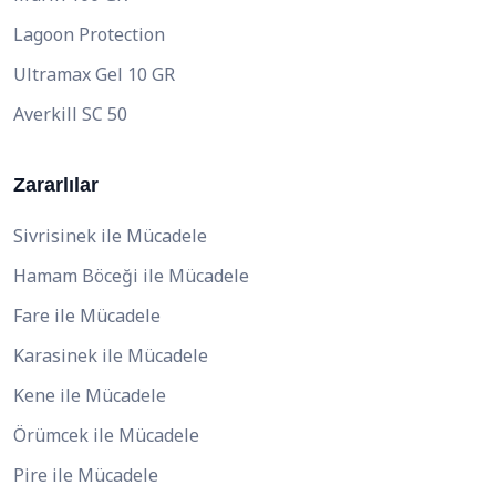
Lagoon Protection
Ultramax Gel 10 GR
Averkill SC 50
Zararlılar
Sivrisinek ile Mücadele
Hamam Böceği ile Mücadele
Fare ile Mücadele
Karasinek ile Mücadele
Kene ile Mücadele
Örümcek ile Mücadele
Pire ile Mücadele